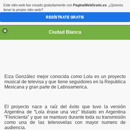
Este sitio web fue creado gratuitamente con
PaginaWebGratis.es
. ¿Quieres
tener tu propio sitio web?
REGÍSTRATE GRATIS
Ciudad Blanca
Eiza González mejor conocida como Lola es un proyecto
musical de televisa y que tiene seguidores en la Republica
Mexicana y gran parte de Latinoamerica.
El proyecto nace a raíz del éxito que tuvo la versión
Argentina de “Lola érase una vez” titulado en Argentina
“Floricienta” y que se mantuvo durante toda su transmisión
como una de las telenovelas con mayor numero de
audiencia.