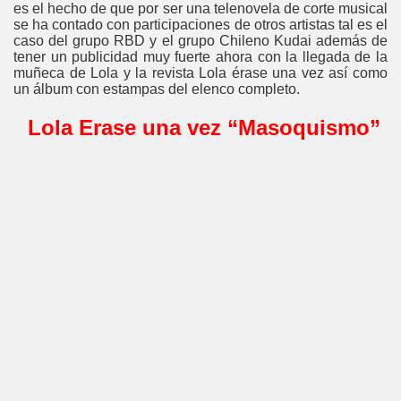
es el hecho de que por ser una telenovela de corte musical
se ha contado con participaciones de otros artistas tal es el
caso del grupo RBD y el grupo Chileno Kudai además de
tener un publicidad muy fuerte ahora con la llegada de la
muñeca de Lola y la revista Lola érase una vez así como
un álbum con estampas del elenco completo.
Lola Erase una vez “Masoquismo”