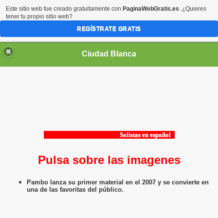
Este sitio web fue creado gratuitamente con
PaginaWebGratis.es
. ¿Quieres
tener tu propio sitio web?
REGÍSTRATE GRATIS
Ciudad Blanca
Solistas en español
Pulsa sobre las imagenes
Pambo lanza su primer material en el 2007 y se convierte en
una de las favoritas del público.