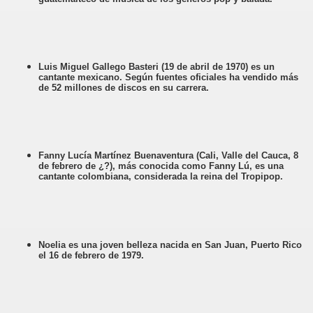
Luis Miguel Gallego Basteri (19 de abril de 1970) es un
cantante mexicano. Según fuentes oficiales ha vendido más
de 52 millones de discos en su carrera.
Fanny Lucía Martínez Buenaventura (Cali, Valle del Cauca, 8
de febrero de ¿?), más conocida como Fanny Lú, es una
cantante colombiana, considerada la reina del Tropipop.
Noelia es una joven belleza nacida en San Juan, Puerto Rico
el 16 de febrero de 1979.