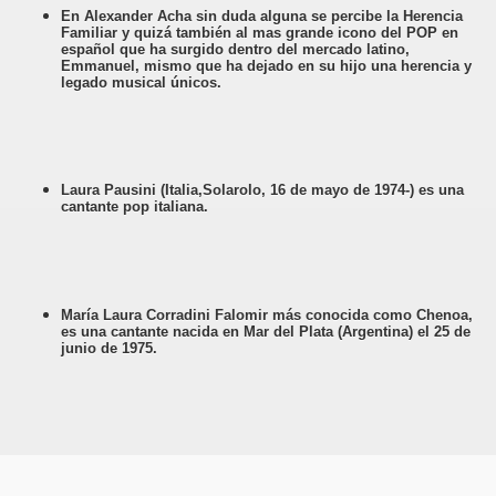
En Alexander Acha sin duda alguna se percibe la Herencia
Familiar y quizá también al mas grande icono del POP en
español que ha surgido dentro del mercado latino,
Emmanuel, mismo que ha dejado en su hijo una herencia y
legado musical únicos.
Laura Pausini (Italia,Solarolo, 16 de mayo de 1974-) es una
cantante pop italiana.
María Laura Corradini Falomir más conocida como Chenoa,
es una cantante nacida en Mar del Plata (Argentina) el 25 de
junio de 1975.