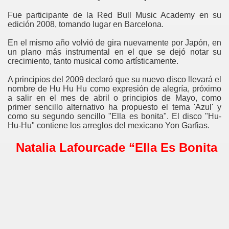
Fue participante de la Red Bull Music Academy en su
edición 2008, tomando lugar en Barcelona.
En el mismo año volvió de gira nuevamente por Japón, en
un plano más instrumental en el que se dejó notar su
crecimiento, tanto musical como artísticamente.
A principios del 2009 declaró que su nuevo disco llevará el
nombre de Hu Hu Hu como expresión de alegría, próximo
a salir en el mes de abril o principios de Mayo, como
primer sencillo alternativo ha propuesto el tema 'Azul' y
como su segundo sencillo "Ella es bonita". El disco "Hu-
Hu-Hu" contiene los arreglos del mexicano Yon Garfias.
Natalia Lafourcade “Ella Es Bonita