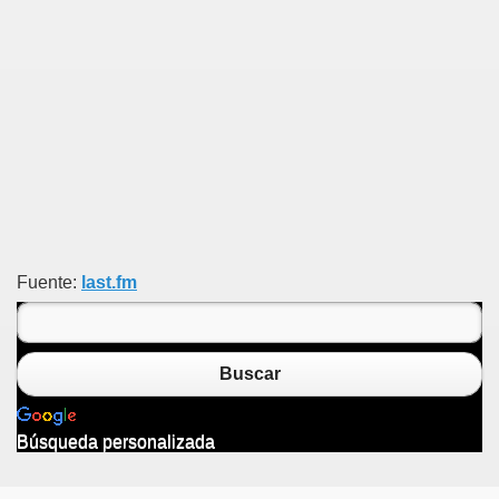
Fuente:
last.fm
Buscar
Búsqueda personalizada