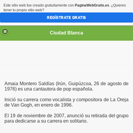
Este sitio web fue creado gratuitamente con
PaginaWebGratis.es
. ¿Quieres
tener tu propio sitio web?
REGÍSTRATE GRATIS
Ciudad Blanca
Amaia Montero Saldías (Irún, Guipúzcoa, 26 de agosto de
1976) es una cantautora de pop española.
Inició su carrera como vocalista y compositora de La Oreja
de Van Gogh, en enero de 1996.
El 19 de noviembre de 2007, anunció su retirada del grupo
para dedicarse a su carrera en solitario.