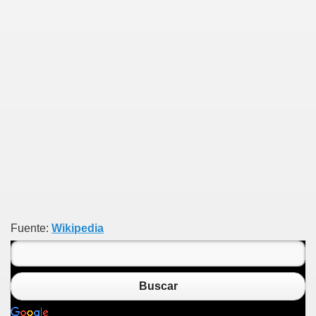
Fuente:
Wikipedia
Buscar