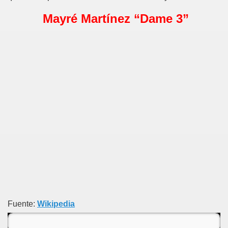
Mayré Martínez “Dame 3”
Fuente:
Wikipedia