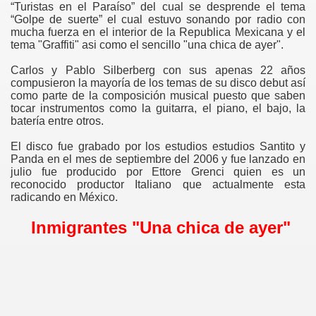
“Turistas en el Paraíso” del cual se desprende el tema
“Golpe de suerte” el cual estuvo sonando por radio con
mucha fuerza en el interior de la Republica Mexicana y el
tema "Graffiti" asi como el sencillo "una chica de ayer".
Carlos y Pablo Silberberg con sus apenas 22 años
compusieron la mayoría de los temas de su disco debut así
como parte de la composición musical puesto que saben
tocar instrumentos como la guitarra, el piano, el bajo, la
batería entre otros.
El disco fue grabado por los estudios estudios Santito y
Panda en el mes de septiembre del 2006 y fue lanzado en
julio fue producido por Ettore Grenci quien es un
reconocido productor Italiano que actualmente esta
radicando en México.
Inmigrantes "Una chica de ayer"