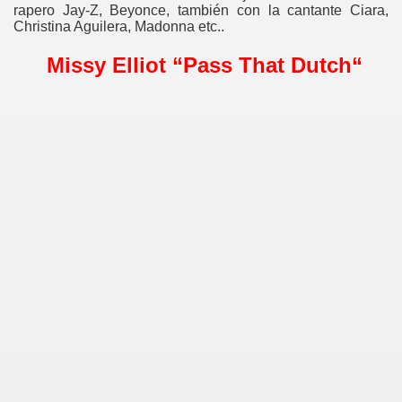
rapero Jay-Z, Beyonce, también con la cantante Ciara,
Christina Aguilera, Madonna etc..
Missy Elliot “Pass That Dutch“