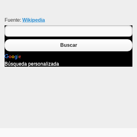
Fuente:
Wikipedia
Buscar
Búsqueda personalizada