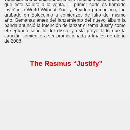
que este saliera a la venta. El primer corte es llamado
Livin' in a World Without You, y el video promocional fue
grabado en Estocolmo a comienzos de julio del mismo
año. Semanas antes del lanzamiento del nuevo álbum la
banda anunció la intención de lanzar el tema Justify como
el segundo sencillo del disco, y está proyectado que la
canción comience a ser promocionada a finales de otoño
de 2008.
The Rasmus “Justify”