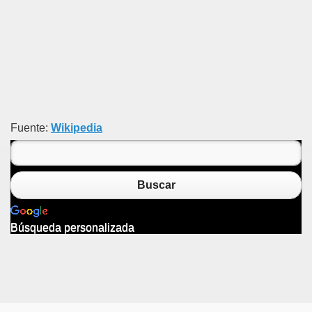
Fuente:
Wikipedia
Buscar
Búsqueda personalizada