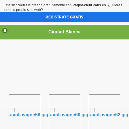
Este sitio web fue creado gratuitamente con
PaginaWebGratis.es
. ¿Quieres
tener tu propio sitio web?
REGÍSTRATE GRATIS
Ciudad Blanca