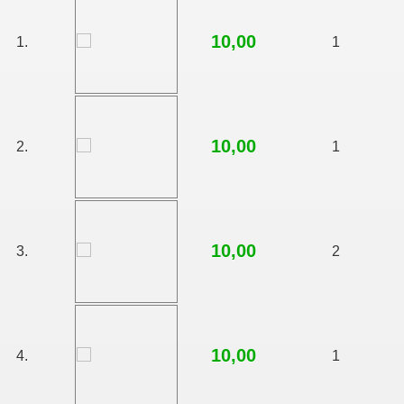
10,00
1.
1
10,00
2.
1
10,00
3.
2
10,00
4.
1