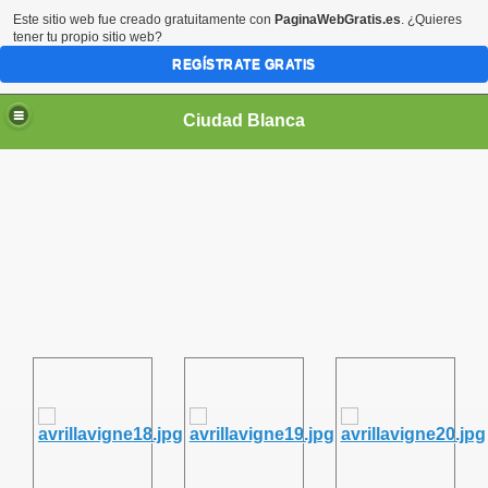
Este sitio web fue creado gratuitamente con
PaginaWebGratis.es
. ¿Quieres
tener tu propio sitio web?
REGÍSTRATE GRATIS
Ciudad Blanca