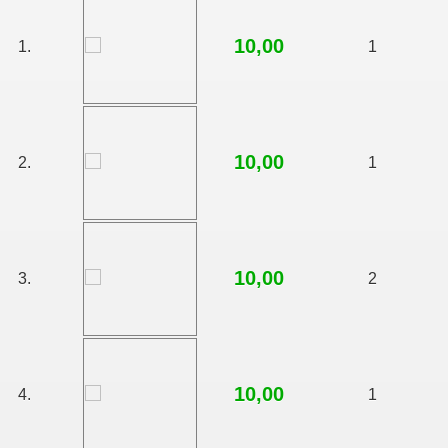
10,00
1.
1
10,00
2.
1
10,00
3.
2
10,00
4.
1