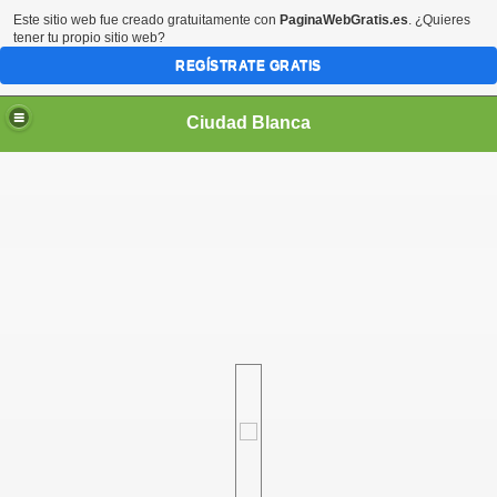
Este sitio web fue creado gratuitamente con
PaginaWebGratis.es
. ¿Quieres
tener tu propio sitio web?
REGÍSTRATE GRATIS
Ciudad Blanca