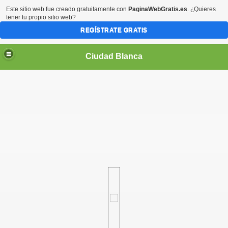
Este sitio web fue creado gratuitamente con
PaginaWebGratis.es
. ¿Quieres
tener tu propio sitio web?
REGÍSTRATE GRATIS
Ciudad Blanca