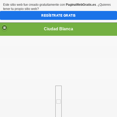
Este sitio web fue creado gratuitamente con
PaginaWebGratis.es
. ¿Quieres
tener tu propio sitio web?
REGÍSTRATE GRATIS
Ciudad Blanca