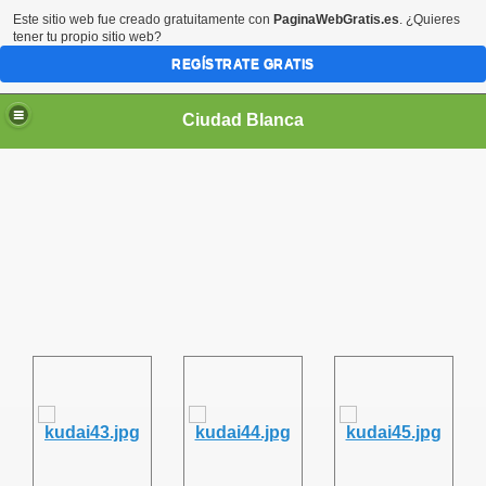
Este sitio web fue creado gratuitamente con
PaginaWebGratis.es
. ¿Quieres
tener tu propio sitio web?
REGÍSTRATE GRATIS
Ciudad Blanca