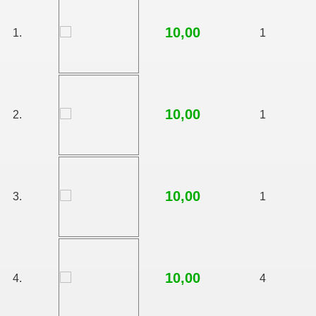
10,00
1.
1
10,00
2.
1
10,00
3.
1
10,00
4.
4