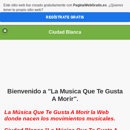
Este sitio web fue creado gratuitamente con
PaginaWebGratis.es
. ¿Quieres
tener tu propio sitio web?
REGÍSTRATE GRATIS
Ciudad Blanca
Bienvenido a "La Musica Que Te Gusta
A Morir".
La Música Que Te Gusta A Morir la Web
donde nacen los movimientos musicales.