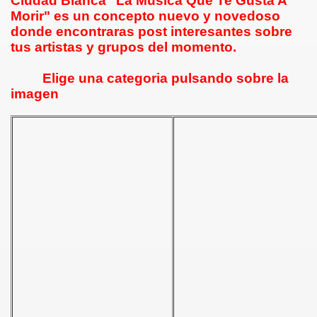
Ciudad Blanca "La Música Que Te Gusta A
Morir" es un concepto nuevo y novedoso
donde encontraras post interesantes sobre
tus artistas y grupos del momento.
Elige una categoria pulsando sobre la
imagen