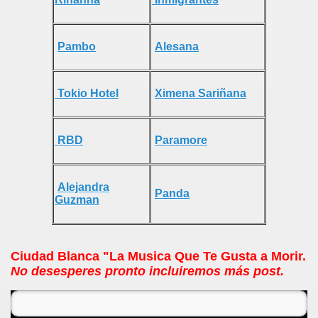
Pambo
Alesana
Tokio Hotel
Ximena Sariñana
RBD
Paramore
Alejandra
Panda
Guzman
Ciudad Blanca "La Musica Que Te Gusta a Morir.
No desesperes pronto incluiremos más post.