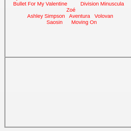
Bullet For My Valentine Division Minuscul
Zoé
Ashley Simpson Aventura Volovan
Saosin Moving On