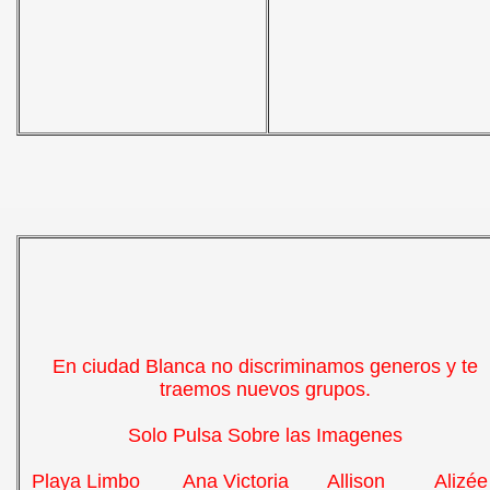
En ciudad Blanca no discriminamos generos y te
traemos nuevos grupos.
Solo Pulsa Sobre las Imagenes
Playa Limbo Ana Victoria Allison Alizé