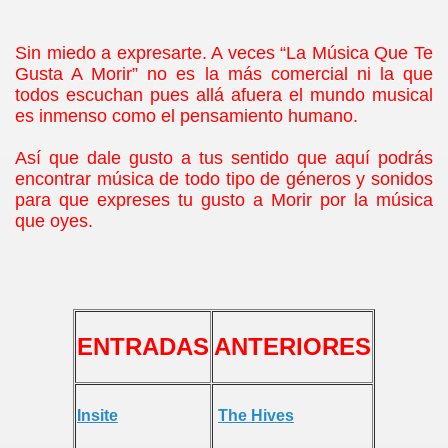
Sin miedo a expresarte. A veces “La Música Que Te
Gusta A Morir” no es la más comercial ni la que
todos escuchan pues allá afuera el mundo musical
es inmenso como el pensamiento humano.
Así que dale gusto a tus sentido que aquí podrás
encontrar música de todo tipo de géneros y sonidos
para que expreses tu gusto a Morir por la música
que oyes.
ENTRADAS
ANTERIORES
Insite
The Hives